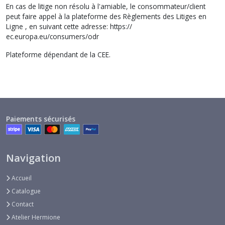
En cas de litige non résolu à l'amiable, le consommateur/client
peut faire appel à la plateforme des Règlements des Litiges en
Ligne , en suivant cette adresse: https://
ec.europa.eu/consumers/odr
Plateforme dépendant de la CEE.
Paiements sécurisés
Navigation
Accueil
Catalogue
Contact
Atelier Hermione