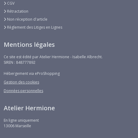
CGV
Rétractation
Non réception d'article
Règlement des Litiges en Lignes
Mentions légales
Ce site est édité par Atelier Hermione - Isabelle Albrecht.
SIREN : 848777892
Hébergement via eProShopping
Gestion des cookies
Données personnelles
Atelier Hermione
En ligne uniquement
13006
Marseille