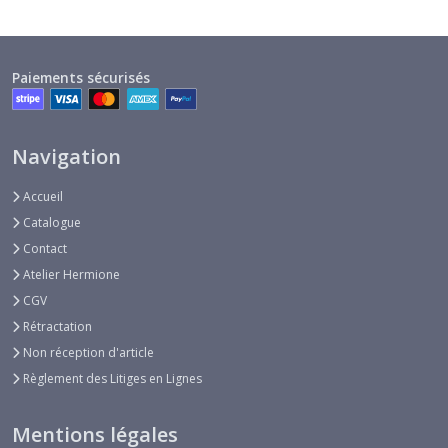
Paiements sécurisés
Navigation
Accueil
Catalogue
Contact
Atelier Hermione
CGV
Rétractation
Non réception d'article
Règlement des Litiges en Lignes
Mentions légales