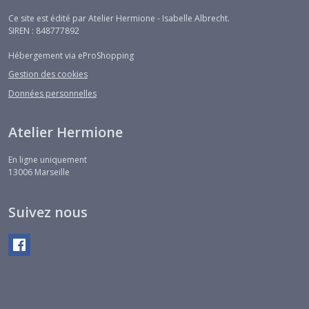
Ce site est édité par Atelier Hermione - Isabelle Albrecht.
SIREN : 848777892
Hébergement via eProShopping
Gestion des cookies
Données personnelles
Atelier Hermione
En ligne uniquement
13006
Marseille
Suivez nous