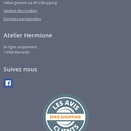
Hébergement via eProShopping
Gestion des cookies
Données personnelles
Atelier Hermione
En ligne uniquement
13006
Marseille
Suivez nous