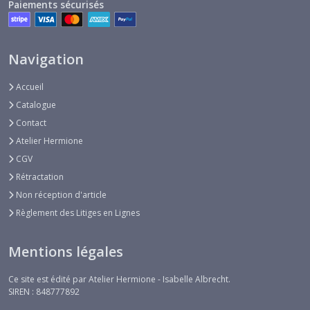
Paiements sécurisés
Navigation
Accueil
Catalogue
Contact
Atelier Hermione
CGV
Rétractation
Non réception d'article
Règlement des Litiges en Lignes
Mentions légales
Ce site est édité par Atelier Hermione - Isabelle Albrecht.
SIREN : 848777892