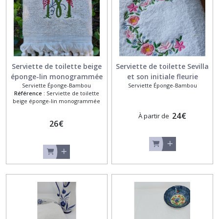
Serviette de toilette beige
Serviette de toilette Sevilla
éponge-lin monogrammée
et son initiale fleurie
Serviette Éponge-Bambou
Serviette Éponge-Bambou
Référence :
Serviette de toilette
beige éponge-lin monogrammée
24
€
À partir de
26
€