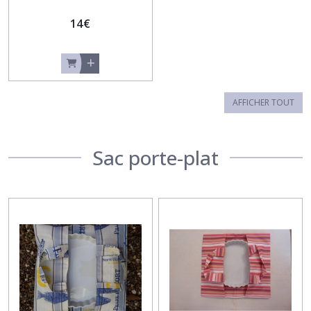
14
€
AFFICHER TOUT
Sac porte-plat