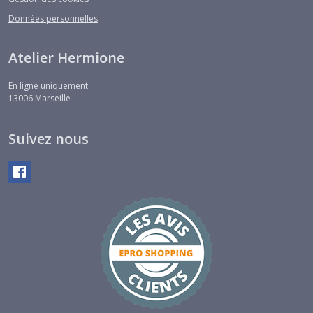
Données personnelles
Atelier Hermione
En ligne uniquement
13006
Marseille
Suivez nous