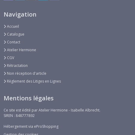
Navigation
Accueil
Catalogue
Contact
Atelier Hermione
CGV
Rétractation
Non réception d'article
Règlement des Litiges en Lignes
Mentions légales
Ce site est édité par Atelier Hermione - Isabelle Albrecht.
SIREN : 848777892
Hébergement via eProShopping
Gestion des cookies