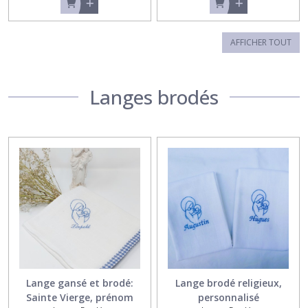
AFFICHER TOUT
Langes brodés
Lange gansé et brodé:
Lange brodé religieux,
Sainte Vierge, prénom
personnalisé