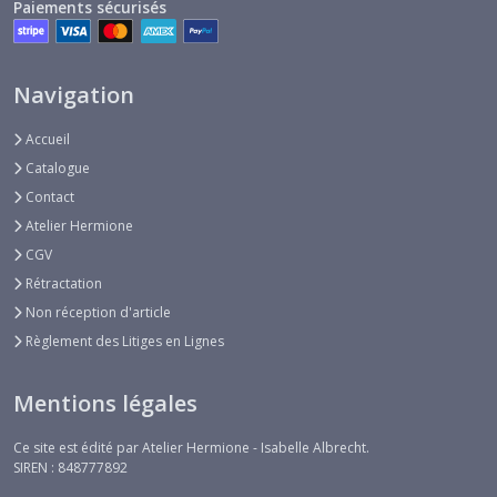
Paiements sécurisés
Navigation
Accueil
Catalogue
Contact
Atelier Hermione
CGV
Rétractation
Non réception d'article
Règlement des Litiges en Lignes
Mentions légales
Ce site est édité par Atelier Hermione - Isabelle Albrecht.
SIREN : 848777892