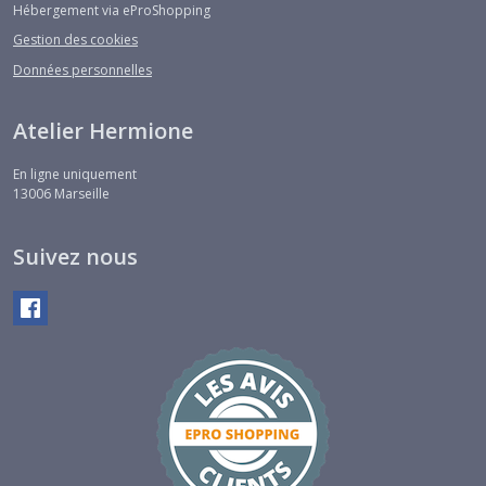
Hébergement via eProShopping
Gestion des cookies
Données personnelles
Atelier Hermione
En ligne uniquement
13006
Marseille
Suivez nous