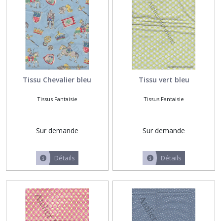
Tissu Chevalier bleu
Tissu vert bleu
Tissus Fantaisie
Tissus Fantaisie
Sur demande
Sur demande
Détails
Détails