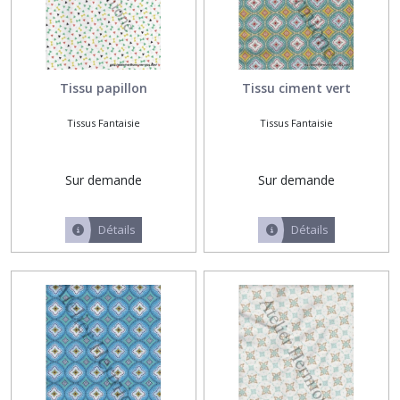
Tissu papillon
Tissu ciment vert
Tissus Fantaisie
Tissus Fantaisie
Sur demande
Sur demande
Détails
Détails