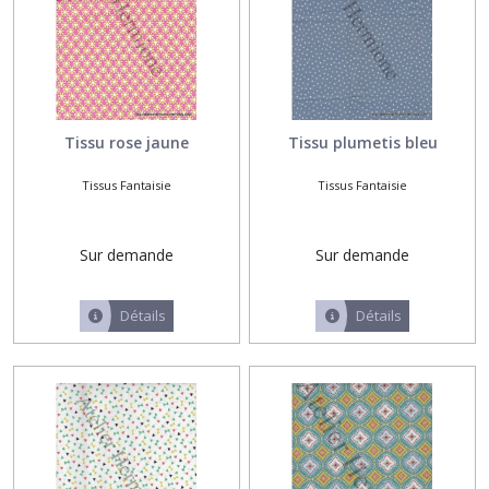
Tissu rose jaune
Tissu plumetis bleu
Tissus Fantaisie
Tissus Fantaisie
Sur demande
Sur demande
Détails
Détails