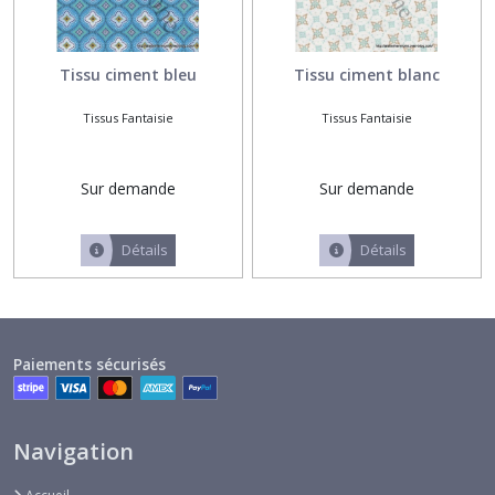
Tissu ciment bleu
Tissu ciment blanc
Tissus Fantaisie
Tissus Fantaisie
Sur demande
Sur demande
Détails
Détails
Paiements sécurisés
Navigation