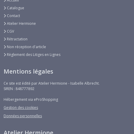
Accueil
Catalogue
Contact
Atelier Hermione
CGV
Rétractation
Non réception d'article
Règlement des Litiges en Lignes
Mentions légales
Ce site est édité par Atelier Hermione - Isabelle Albrecht.
SIREN : 848777892
Hébergement via eProShopping
Gestion des cookies
Données personnelles
Atelier Hermione