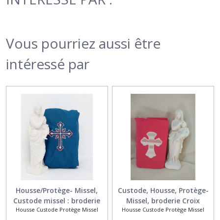
Vous pourriez aussi être
intéressé par
Housse/Protège- Missel,
Custode, Housse, Protège-
Custode missel : broderie
Missel, broderie Croix
Housse Custode Protège Missel
Housse Custode Protège Missel
'Croix 2'
appliquée