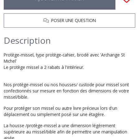
POSER UNE QUESTION
Description
Protège-missel, type protège-cahier, brodé avec 'Archange St
Michel'
Le protège missel a 2 rabats à l'intérieur
.
Nos protège-missel ou nos housses/ custode pour missel sont
confectionnés sur mesure en fonction des dimensions de votre
missel/bible.
Pour protéger son missel ou autre livre précieux lors d'un
déplacement ou simplement posé sur une étagère.
La housse /protège-missel a une dimension légèrement
supérieure au missel/bible afin de permettre une manipulation
aisée.