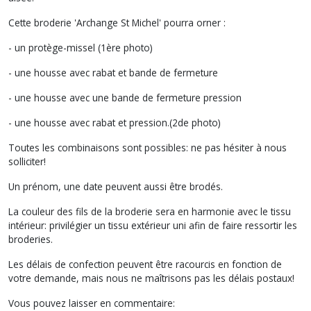
Cette broderie 'Archange St Michel' pourra orner :
- un protège-missel (1ère photo)
- une housse avec rabat et bande de fermeture
- une housse avec une bande de fermeture pression
- une housse avec rabat et pression.(2de photo)
Toutes les combinaisons sont possibles: ne pas hésiter à nous
solliciter!
Un prénom, une date peuvent aussi être brodés.
La couleur des fils de la broderie sera en harmonie avec le tissu
intérieur: privilégier un tissu extérieur uni afin de faire ressortir les
broderies.
Les délais de confection peuvent être racourcis en fonction de
votre demande, mais nous ne maîtrisons pas les délais postaux!
Vous pouvez laisser en commentaire: