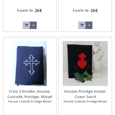
26
€
26
€
À partir de
À partir de
Croix 3 brodée ,Housse,
Housse-Protège missel-
Custode, Protège- Missel
Coeur Sacré
Housse Custode Protège Missel
Housse Custode Protège Missel