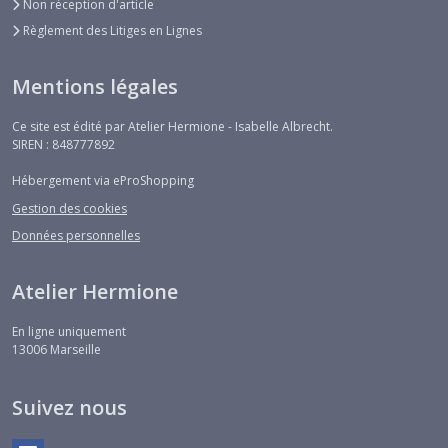
Non réception d'article
Règlement des Litiges en Lignes
Mentions légales
Ce site est édité par Atelier Hermione - Isabelle Albrecht.
SIREN : 848777892
Hébergement via eProShopping
Gestion des cookies
Données personnelles
Atelier Hermione
En ligne uniquement
13006
Marseille
Suivez nous