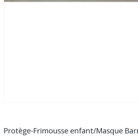
Protège-Frimousse enfant/Masque Barri